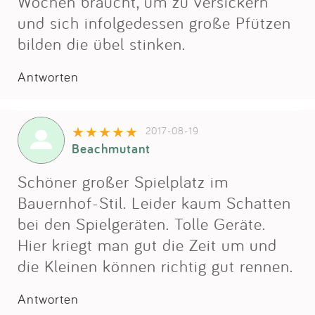
Wochen braucht, um zu versickern
und sich infolgedessen große Pfützen
bilden die übel stinken.
Antworten
2017-08-19
Beachmutant
Schöner großer Spielplatz im
Bauernhof-Stil. Leider kaum Schatten
bei den Spielgeräten. Tolle Geräte.
Hier kriegt man gut die Zeit um und
die Kleinen können richtig gut rennen.
Antworten