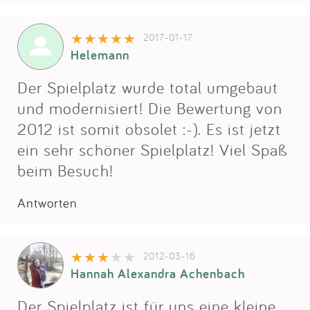
2017-01-17
Helemann
Der Spielplatz wurde total umgebaut
und modernisiert! Die Bewertung von
2012 ist somit obsolet :-). Es ist jetzt
ein sehr schöner Spielplatz! Viel Spaß
beim Besuch!
Antworten
2012-03-16
Hannah Alexandra Achenbach
Der Spielplatz ist für uns eine kleine