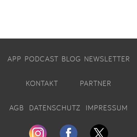
APP
PODCAST
BLOG
NEWSLETTER
KONTAKT
PARTNER
AGB
DATENSCHUTZ
IMPRESSUM