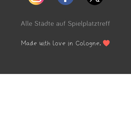
Alle Städte auf Spielplatztreff
Made with love in Cologne.