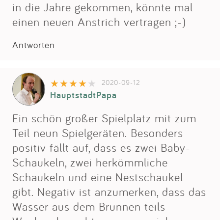
Impressum
in die Jahre gekommen, könnte mal
einen neuen Anstrich vertragen ;-)
Anmelden
Antworten
2020-09-12
HauptstadtPapa
Ein schön großer Spielplatz mit zum
Teil neun Spielgeräten. Besonders
positiv fällt auf, dass es zwei Baby-
Schaukeln, zwei herkömmliche
Schaukeln und eine Nestschaukel
gibt. Negativ ist anzumerken, dass das
Wasser aus dem Brunnen teils