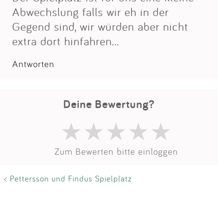
Abwechslung falls wir eh in der
Gegend sind, wir würden aber nicht
extra dort hinfahren...
Antworten
Deine Bewertung?
Zum Bewerten bitte einloggen
< Pettersson und Findus Spielplatz