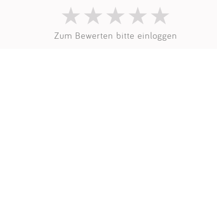
Impressum
Zum Bewerten bitte einloggen
Anmelden