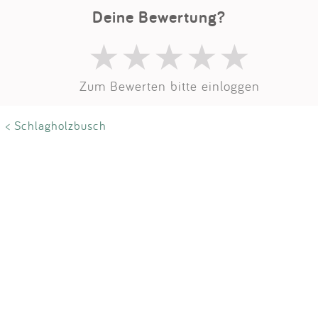
Impressum
Deine Bewertung?
Anmelden
Zum Bewerten bitte einloggen
< Schlagholzbusch