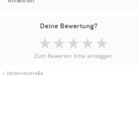
Impressum
Antworten
Anmelden
Deine Bewertung?
Zum Bewerten bitte einloggen
< Johannesstraße