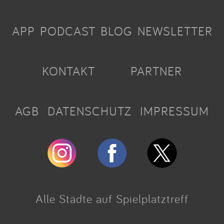
APP
PODCAST
BLOG
NEWSLETTER
KONTAKT
PARTNER
AGB
DATENSCHUTZ
IMPRESSUM
Alle Städte auf Spielplatztreff