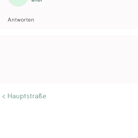
Antworten
< Hauptstraße