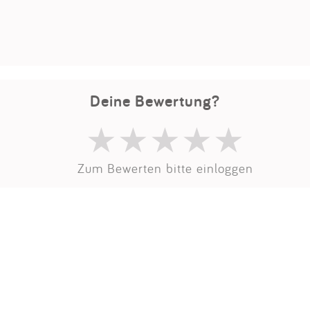
Impressum
Anmelden
Deine Bewertung?
Zum Bewerten bitte einloggen