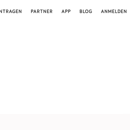
×
INTRAGEN
PARTNER
APP
BLOG
ANMELDEN