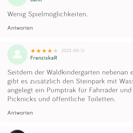
Wenig Spielmöglichkeiten.
Antworten
2023-09-12
FranziskaR
Seitdem der Waldkindergarten nebenan ei
gibt es zusätzlich den Steinpark mit Was
angelegt ein Pumptrak für Fahrräder und 
Picknicks und öffentliche Toiletten.
Antworten