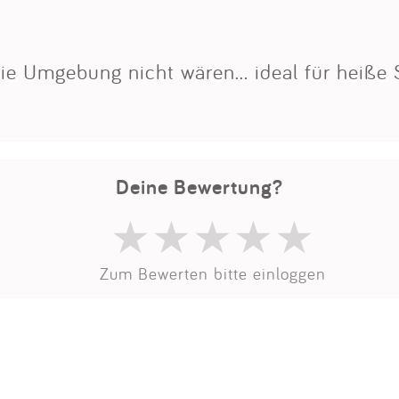
ie Umgebung nicht wären... ideal für heiß
Deine Bewertung?
Zum Bewerten bitte einloggen