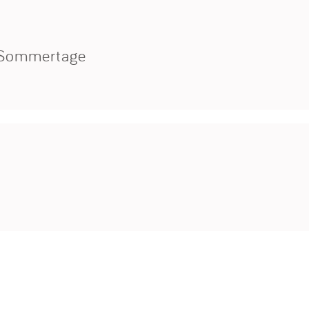
e Sommertage