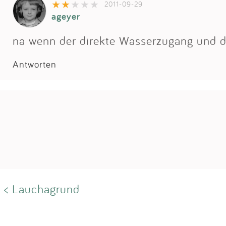
2011-09-29
ageyer
na wenn der direkte Wasserzugang und d
Antworten
< Lauchagrund