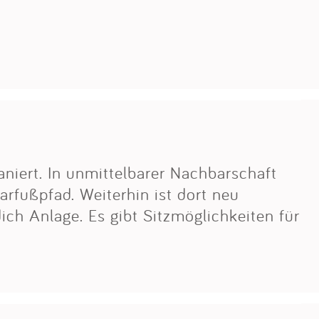
niert. In unmittelbarer Nachbarschaft
arfußpfad. Weiterhin ist dort neu
ich Anlage. Es gibt Sitzmöglichkeiten für