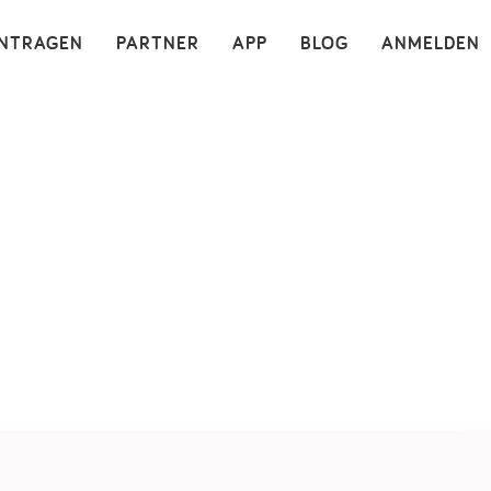
×
INTRAGEN
PARTNER
APP
BLOG
ANMELDEN