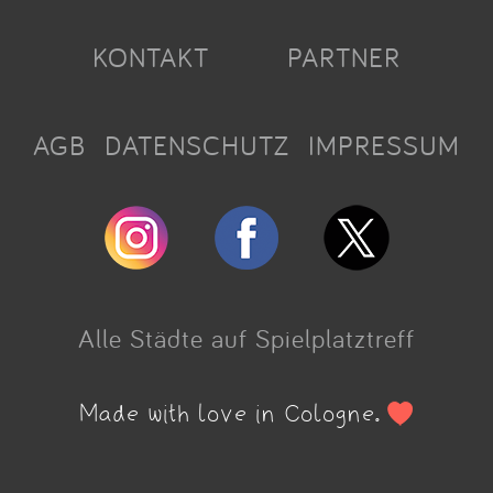
KONTAKT
PARTNER
AGB
DATENSCHUTZ
IMPRESSUM
Alle Städte auf Spielplatztreff
Made with love in Cologne.