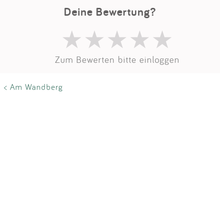
Impressum
Deine Bewertung?
Anmelden
Zum Bewerten bitte einloggen
< Am Wandberg