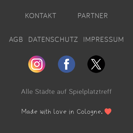
KONTAKT
PARTNER
AGB
DATENSCHUTZ
IMPRESSUM
Alle Städte auf Spielplatztreff
Made with love in Cologne.