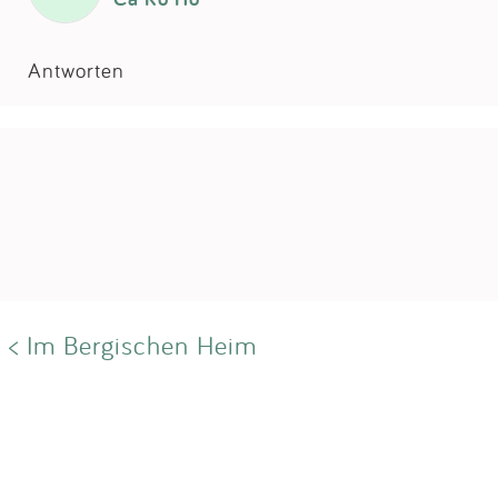
Antworten
< Im Bergischen Heim