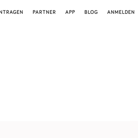
×
INTRAGEN
PARTNER
APP
BLOG
ANMELDEN