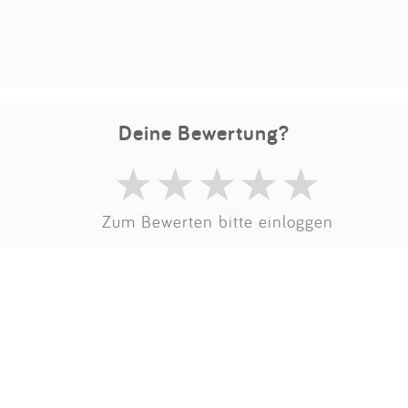
Impressum
Anmelden
Deine Bewertung?
Zum Bewerten bitte einloggen