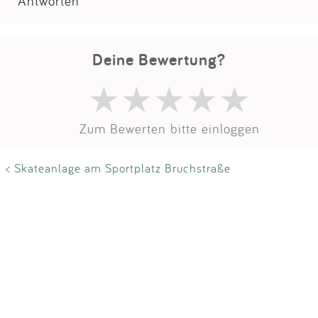
Impressum
Antworten
Anmelden
Deine Bewertung?
Zum Bewerten bitte einloggen
< Skateanlage am Sportplatz Bruchstraße