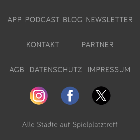
APP
PODCAST
BLOG
NEWSLETTER
KONTAKT
PARTNER
AGB
DATENSCHUTZ
IMPRESSUM
Alle Städte auf Spielplatztreff