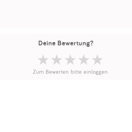
Impressum
Anmelden
Deine Bewertung?
Zum Bewerten bitte einloggen