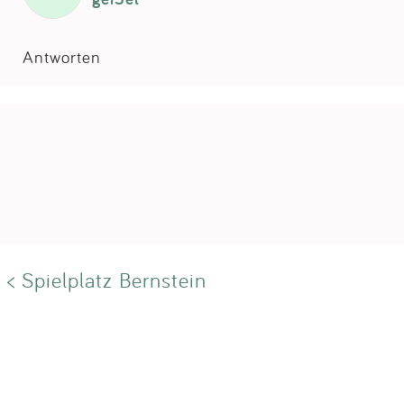
Antworten
< Spielplatz Bernstein