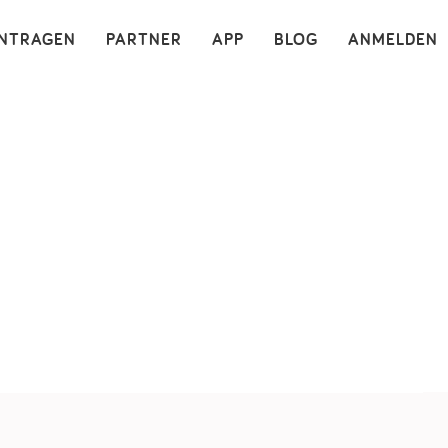
×
INTRAGEN
PARTNER
APP
BLOG
ANMELDEN