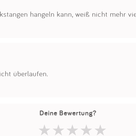
Impressum
kstangen hangeln kann, weiß nicht mehr vie
Anmelden
cht überlaufen.
Deine Bewertung?