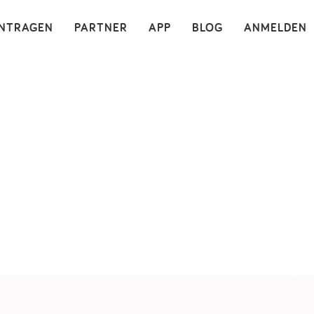
×
INTRAGEN
PARTNER
APP
BLOG
ANMELDEN