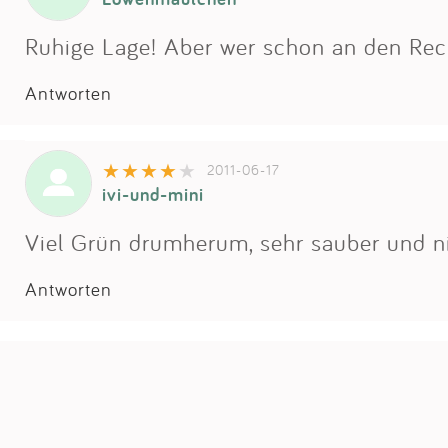
Ruhige Lage! Aber wer schon an den Rec
Antworten
2011-06-17
ivi-und-mini
Viel Grün drumherum, sehr sauber und ni
Antworten