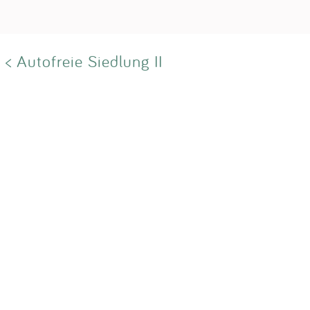
< Autofreie Siedlung II