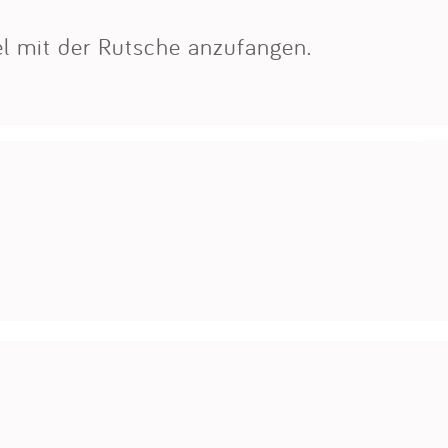
l mit der Rutsche anzufangen.