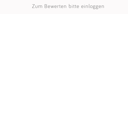
Zum Bewerten bitte einloggen