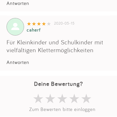
Impressum
Antworten
Anmelden
2020-05-15
caherf
Für Kleinkinder und Schulkinder mit
vielfältigen Klettermöglichkeiten
Antworten
Deine Bewertung?
Zum Bewerten bitte einloggen