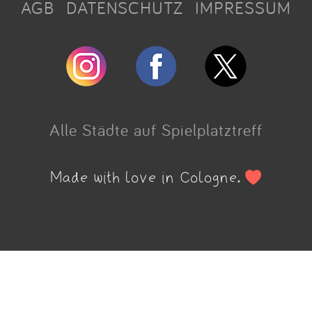
AGB
DATENSCHUTZ
IMPRESSUM
Alle Städte auf Spielplatztreff
Made with love in Cologne.