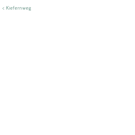
< Kiefernweg