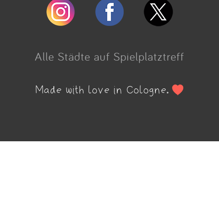
Alle Städte auf Spielplatztreff
Made with love in Cologne.