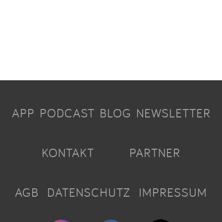
APP
PODCAST
BLOG
NEWSLETTER
KONTAKT
PARTNER
AGB
DATENSCHUTZ
IMPRESSUM