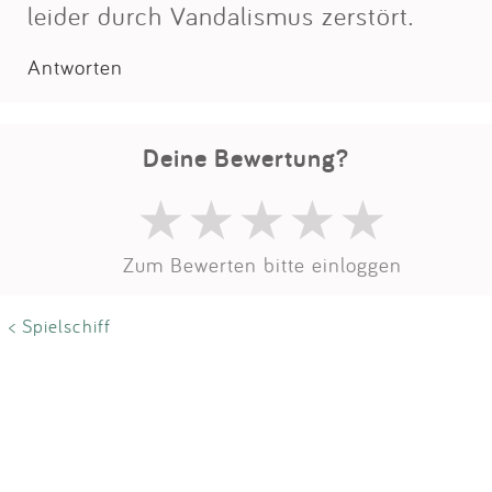
Impressum
leider durch Vandalismus zerstört.
Antworten
Anmelden
Deine Bewertung?
Zum Bewerten bitte einloggen
< Spielschiff