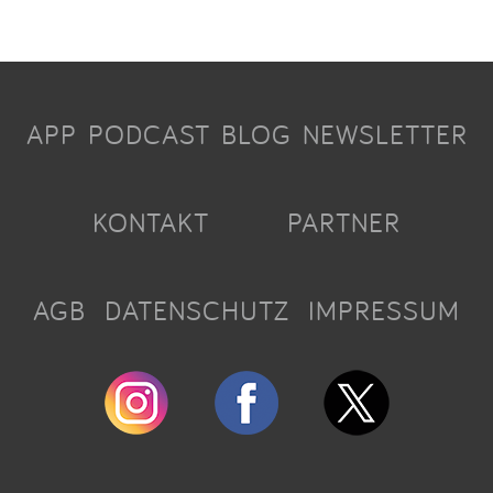
APP
PODCAST
BLOG
NEWSLETTER
KONTAKT
PARTNER
AGB
DATENSCHUTZ
IMPRESSUM