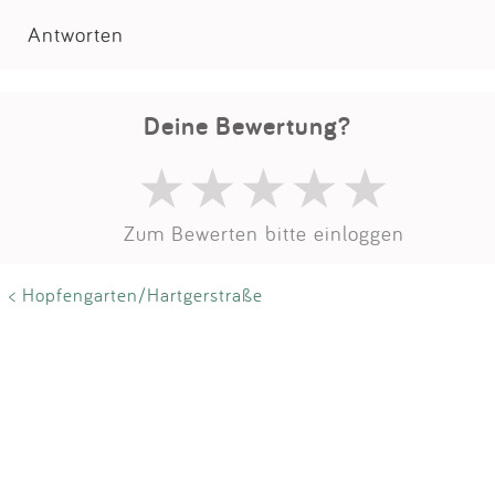
Impressum
Antworten
Anmelden
Deine Bewertung?
Zum Bewerten bitte einloggen
< Hopfengarten/Hartgerstraße