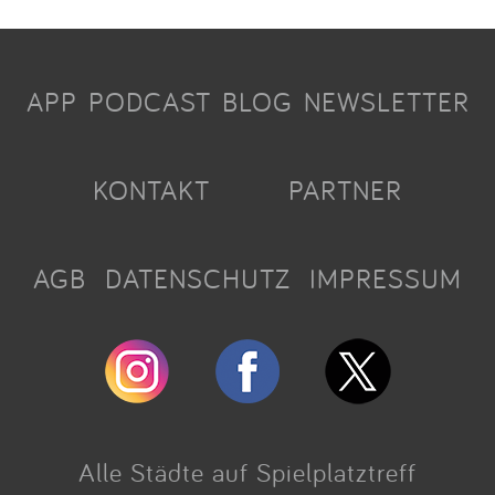
APP
PODCAST
BLOG
NEWSLETTER
KONTAKT
PARTNER
AGB
DATENSCHUTZ
IMPRESSUM
Alle Städte auf Spielplatztreff