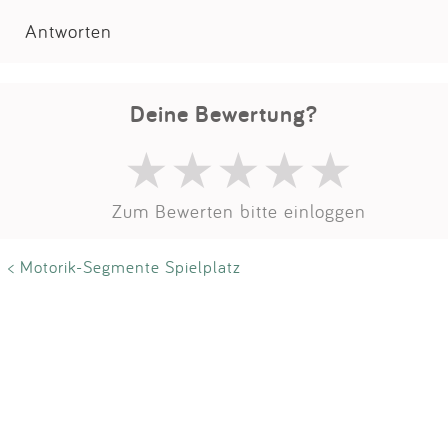
Impressum
Antworten
Anmelden
Deine Bewertung?
Zum Bewerten bitte einloggen
< Motorik-Segmente Spielplatz