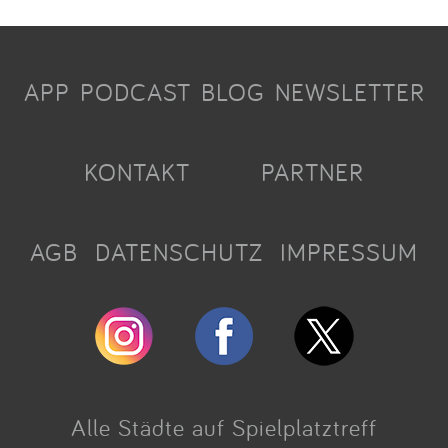
APP
PODCAST
BLOG
NEWSLETTER
KONTAKT
PARTNER
AGB
DATENSCHUTZ
IMPRESSUM
Alle Städte auf Spielplatztreff