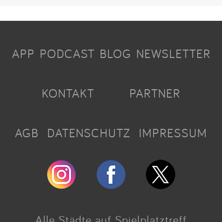
APP
PODCAST
BLOG
NEWSLETTER
KONTAKT
PARTNER
AGB
DATENSCHUTZ
IMPRESSUM
Alle Städte auf Spielplatztreff