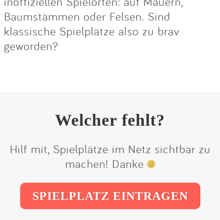
inoffiziellen Spielorten: auf Mauern,
Baumstämmen oder Felsen. Sind
klassische Spielplätze also zu brav
geworden?
Welcher fehlt?
Hilf mit, Spielplätze im Netz sichtbar zu
machen! Danke
SPIELPLATZ EINTRAGEN