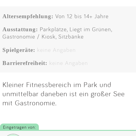
Von 12 bis 14+ Jahre
Altersempfehlung:
Parkplätze, Liegt im Grünen,
Ausstattung:
Gastronomie / Kiosk, Sitzbänke
keine Angaben
Spielgeräte:
keine Angaben
Barrierefreiheit:
Kleiner Fitnessbereich im Park und
unmittelbar daneben ist ein großer See
mit Gastronomie.
Eingetragen von: