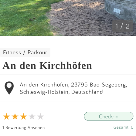
Impressum
Anmelden
1 / 2
Fitness / Parkour
An den Kirchhöfen
An den Kirchhöfen, 23795 Bad Segeberg,
Schleswig-Holstein, Deutschland
Gesamt: 0
1 Bewertung Ansehen