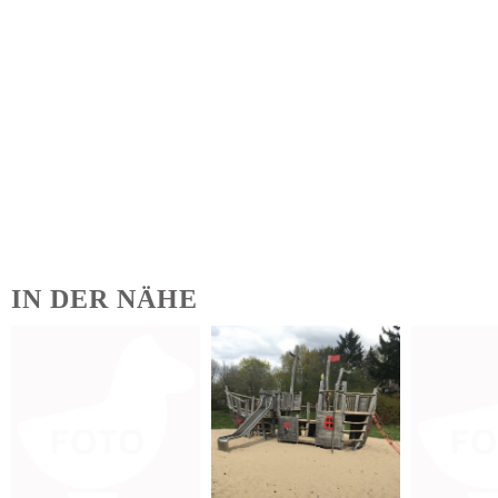
IN DER NÄHE