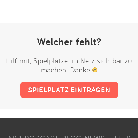
Welcher fehlt?
Hilf mit, Spielplätze im Netz sichtbar zu
machen! Danke
SPIELPLATZ EINTRAGEN