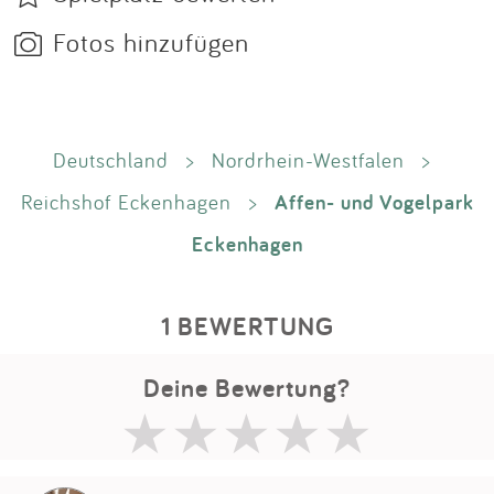
Fotos hinzufügen
Deutschland
>
Nordrhein-Westfalen
>
Affen- und Vogelpark
Reichshof Eckenhagen
>
Eckenhagen
1 BEWERTUNG
Deine Bewertung?