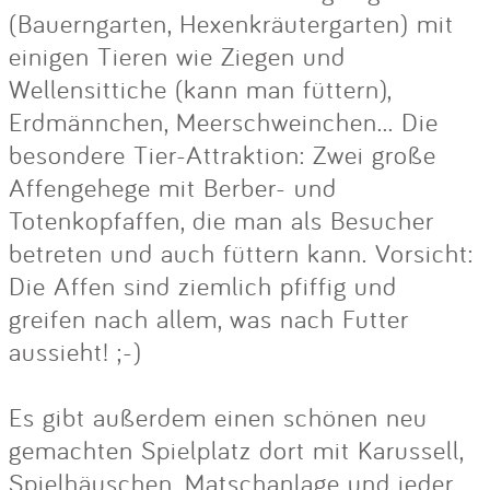
(Bauerngarten, Hexenkräutergarten) mit
einigen Tieren wie Ziegen und
Wellensittiche (kann man füttern),
Erdmännchen, Meerschweinchen... Die
besondere Tier-Attraktion: Zwei große
Affengehege mit Berber- und
Totenkopfaffen, die man als Besucher
betreten und auch füttern kann. Vorsicht:
Die Affen sind ziemlich pfiffig und
greifen nach allem, was nach Futter
aussieht! ;-)
Es gibt außerdem einen schönen neu
gemachten Spielplatz dort mit Karussell,
Spielhäuschen, Matschanlage und jeder