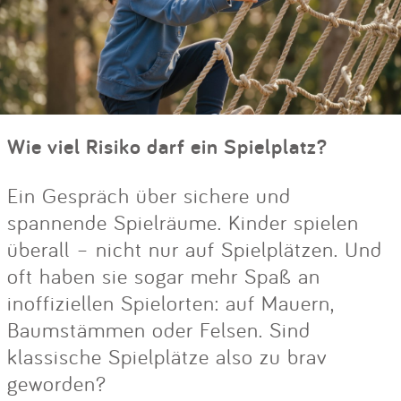
Wie viel Risiko darf ein Spielplatz?
Ein Gespräch über sichere und
spannende Spielräume. Kinder spielen
überall – nicht nur auf Spielplätzen. Und
oft haben sie sogar mehr Spaß an
inoffiziellen Spielorten: auf Mauern,
Baumstämmen oder Felsen. Sind
klassische Spielplätze also zu brav
geworden?