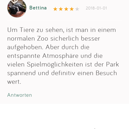
Bettina
2018-01-01
Um Tiere zu sehen, ist man in einem
normalen Zoo sicherlich besser
aufgehoben. Aber durch die
entspannte Atmosphäre und die
vielen Spielmöglichkeiten ist der Park
spannend und definitiv einen Besuch
wert.
Antworten