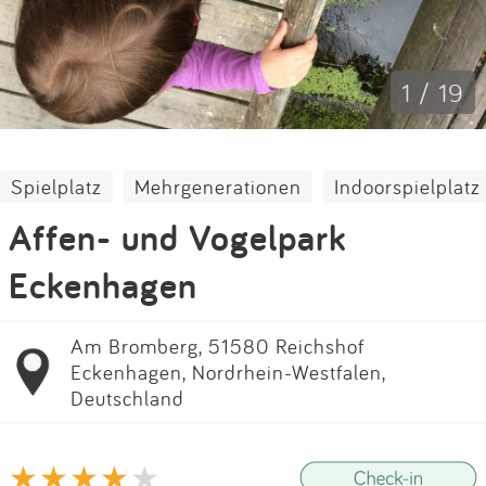
Impressum
Anmelden
1 / 19
Spielplatz
Mehrgenerationen
Indoorspielplatz
Affen- und Vogelpark
Eckenhagen
Am Bromberg, 51580 Reichshof
Eckenhagen, Nordrhein-Westfalen,
Deutschland