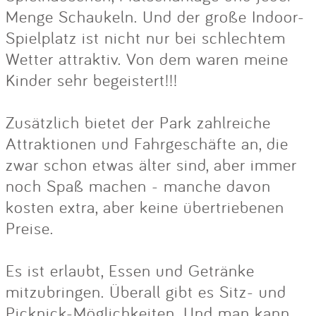
Menge Schaukeln. Und der große Indoor-
Spielplatz ist nicht nur bei schlechtem
Wetter attraktiv. Von dem waren meine
Kinder sehr begeistert!!!
Zusätzlich bietet der Park zahlreiche
Attraktionen und Fahrgeschäfte an, die
zwar schon etwas älter sind, aber immer
noch Spaß machen - manche davon
kosten extra, aber keine übertriebenen
Preise.
Es ist erlaubt, Essen und Getränke
mitzubringen. Überall gibt es Sitz- und
Picknick-Möglichkeiten. Und man kann