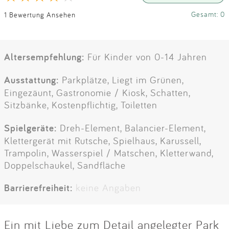
Gesamt: 0
1 Bewertung Ansehen
Altersempfehlung:
Für Kinder von 0-14 Jahren
Ausstattung:
Parkplätze, Liegt im Grünen,
Eingezäunt, Gastronomie / Kiosk, Schatten,
Sitzbänke, Kostenpflichtig, Toiletten
Spielgeräte:
Dreh-Element, Balancier-Element,
Klettergerät mit Rutsche, Spielhaus, Karussell,
Trampolin, Wasserspiel / Matschen, Kletterwand,
Doppelschaukel, Sandfläche
Barrierefreiheit:
keine Angaben
Ein mit Liebe zum Detail angelegter Park