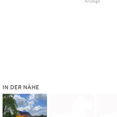
Anzeige
IN DER NÄHE