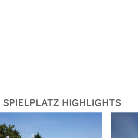
SPIELPLATZ HIGHLIGHTS