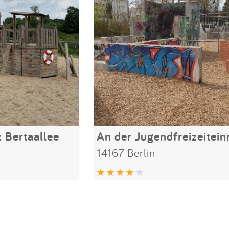
 Bertaallee
14167 Berlin