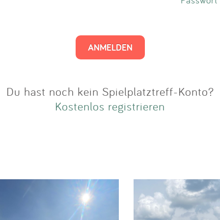
Impressum
Anmelden
Du hast noch kein Spielplatztreff-Konto?
Kostenlos registrieren