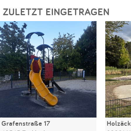
ZULETZT EINGETRAGEN
Grafenstraße 17
Holzäck