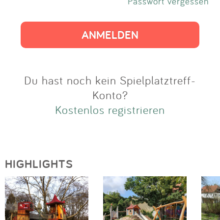
Impressum
Passwort vergessen
Anmelden
Du hast noch kein Spielplatztreff-
Konto?
Kostenlos registrieren
HIGHLIGHTS