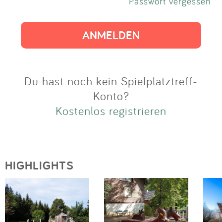
Impressum
Passwort vergessen
Anmelden
Du hast noch kein Spielplatztreff-
Konto?
Kostenlos registrieren
HIGHLIGHTS