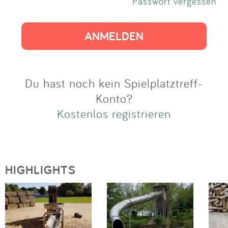
Impressum
Passwort vergessen
Anmelden
Du hast noch kein Spielplatztreff-
Konto?
Kostenlos registrieren
HIGHLIGHTS