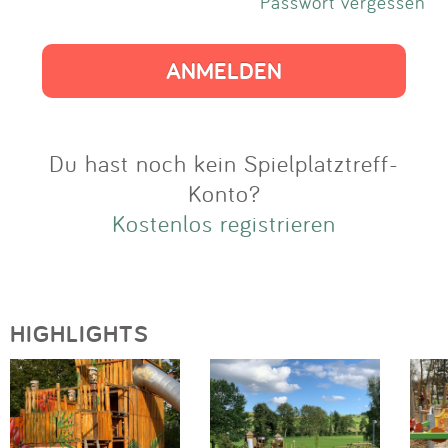
Impressum
Passwort vergessen
Anmelden
Du hast noch kein Spielplatztreff-
Konto?
Kostenlos registrieren
HIGHLIGHTS