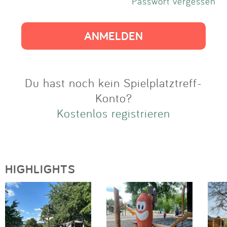
Impressum
Passwort vergessen
Anmelden
Du hast noch kein Spielplatztreff-
Konto?
Kostenlos registrieren
HIGHLIGHTS