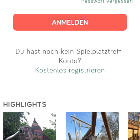
Impressum
Passwort vergessen
Anmelden
Du hast noch kein Spielplatztreff-
Konto?
Kostenlos registrieren
HIGHLIGHTS