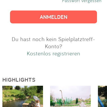
Impressum
Passwort vergessen
Anmelden
Du hast noch kein Spielplatztreff-
Konto?
Kostenlos registrieren
HIGHLIGHTS