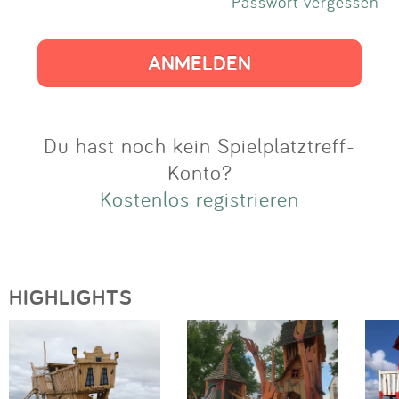
Impressum
Passwort vergessen
Anmelden
Du hast noch kein Spielplatztreff-
Konto?
Kostenlos registrieren
HIGHLIGHTS