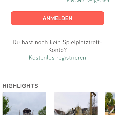
Impressum
Passwort vergessen
Anmelden
Du hast noch kein Spielplatztreff-
Konto?
Kostenlos registrieren
HIGHLIGHTS