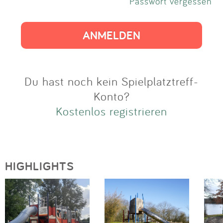
Impressum
Passwort vergessen
Anmelden
Du hast noch kein Spielplatztreff-
Konto?
Kostenlos registrieren
HIGHLIGHTS