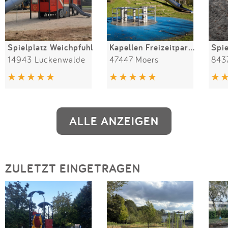
Spielplatz Weichpfuhl
Kapellen Freizeitpark am See
14943 Luckenwalde
47447 Moers
ALLE ANZEIGEN
ZULETZT EINGETRAGEN