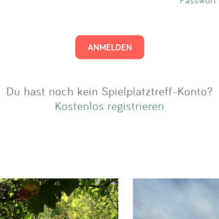
Impressum
Anmelden
Du hast noch kein Spielplatztreff-Konto?
Kostenlos registrieren