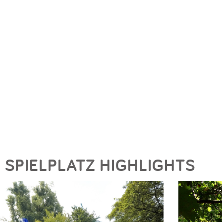
SPIELPLATZ HIGHLIGHTS