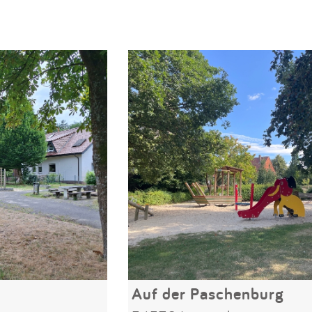
Auf der Paschenburg