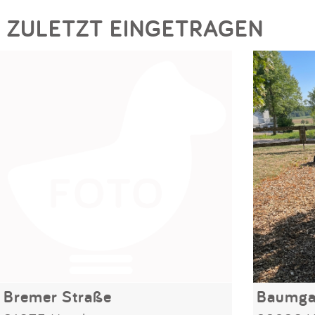
ZULETZT EINGETRAGEN
Bremer Straße
Baumgar