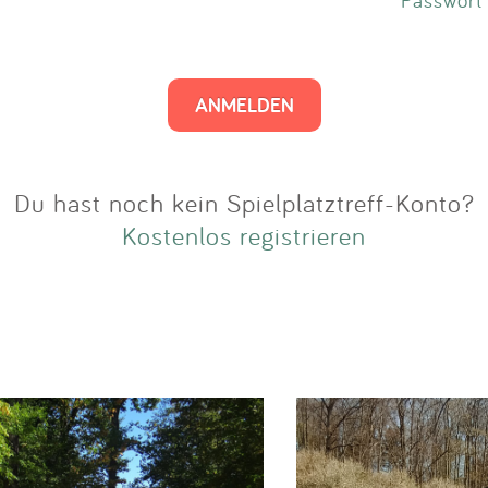
Impressum
Anmelden
Du hast noch kein Spielplatztreff-Konto?
Kostenlos registrieren