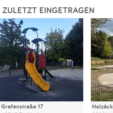
ZULETZT EINGETRAGEN
Grafenstraße 17
Holzäck