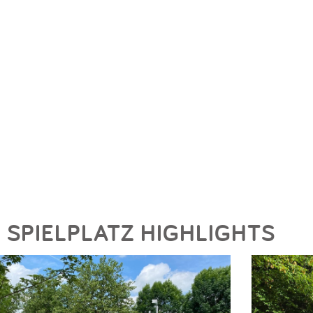
SPIELPLATZ HIGHLIGHTS