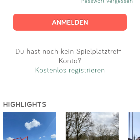
Impressum
Passwort vergessen
Anmelden
Du hast noch kein Spielplatztreff-
Konto?
Kostenlos registrieren
HIGHLIGHTS