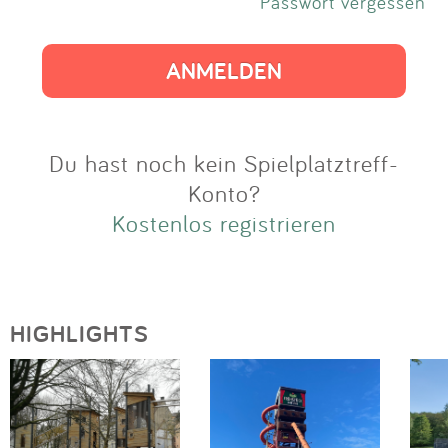
Impressum
Passwort vergessen
Anmelden
Du hast noch kein Spielplatztreff-
Konto?
Kostenlos registrieren
HIGHLIGHTS