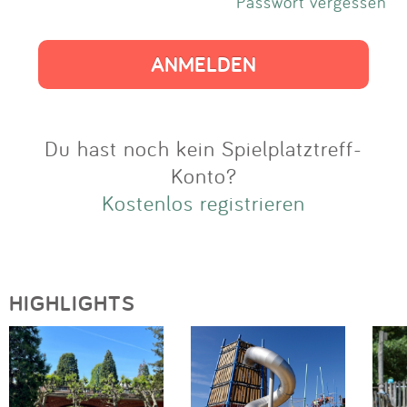
Impressum
Passwort vergessen
Anmelden
Du hast noch kein Spielplatztreff-
Konto?
Kostenlos registrieren
HIGHLIGHTS