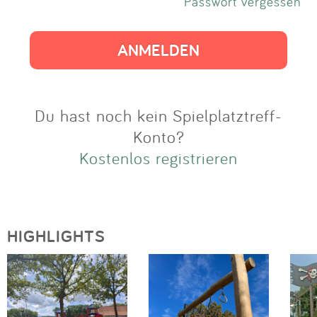
Impressum
Passwort vergessen
Anmelden
Du hast noch kein Spielplatztreff-
Konto?
Kostenlos registrieren
HIGHLIGHTS