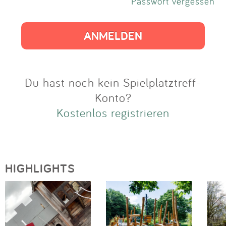
Impressum
Passwort vergessen
Anmelden
Du hast noch kein Spielplatztreff-
Konto?
Kostenlos registrieren
HIGHLIGHTS