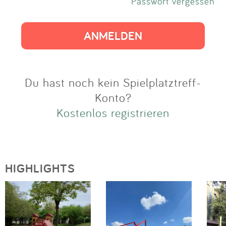
Impressum
Passwort vergessen
Anmelden
Du hast noch kein Spielplatztreff-
Konto?
Kostenlos registrieren
HIGHLIGHTS