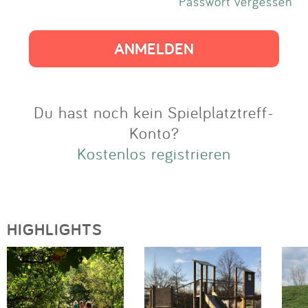
Impressum
Passwort vergessen
Anmelden
Du hast noch kein Spielplatztreff-
Konto?
Kostenlos registrieren
HIGHLIGHTS