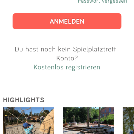
Impressum
Passwort vergessen
Anmelden
Du hast noch kein Spielplatztreff-
Konto?
Kostenlos registrieren
HIGHLIGHTS