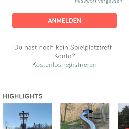
Impressum
Passwort vergessen
Anmelden
Du hast noch kein Spielplatztreff-
Konto?
Kostenlos registrieren
HIGHLIGHTS