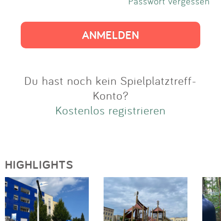
Impressum
Passwort vergessen
Anmelden
Du hast noch kein Spielplatztreff-
Konto?
Kostenlos registrieren
HIGHLIGHTS