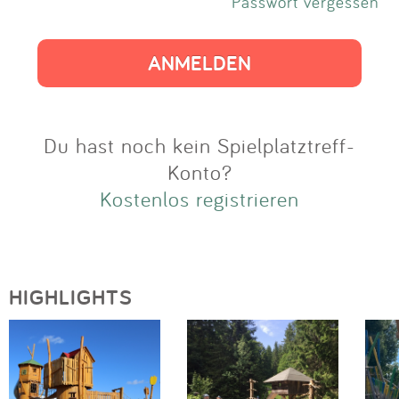
Impressum
Passwort vergessen
Anmelden
Du hast noch kein Spielplatztreff-
Konto?
Kostenlos registrieren
HIGHLIGHTS