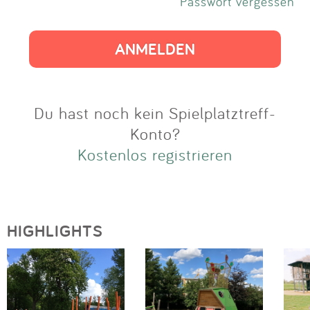
Impressum
Passwort vergessen
Anmelden
Du hast noch kein Spielplatztreff-
Konto?
Kostenlos registrieren
HIGHLIGHTS