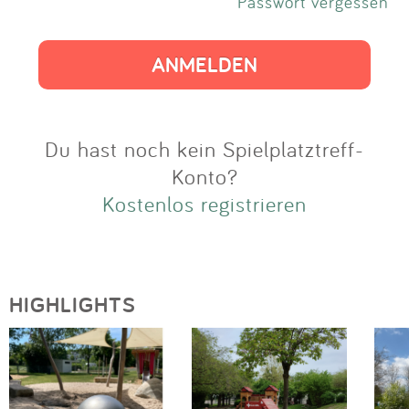
Impressum
Passwort vergessen
Anmelden
Du hast noch kein Spielplatztreff-
Konto?
Kostenlos registrieren
HIGHLIGHTS