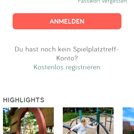
Impressum
Passwort vergessen
Anmelden
Du hast noch kein Spielplatztreff-
Konto?
Kostenlos registrieren
HIGHLIGHTS