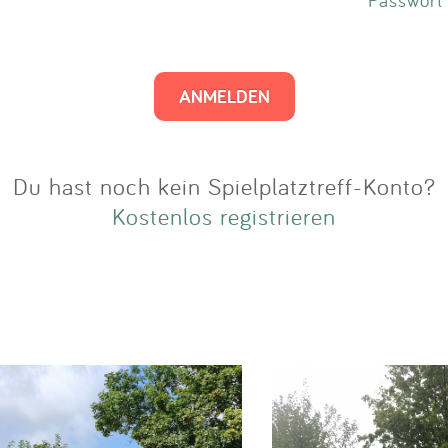
Impressum
Anmelden
Du hast noch kein Spielplatztreff-Konto?
Kostenlos registrieren