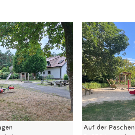
agen
Auf der Pasche