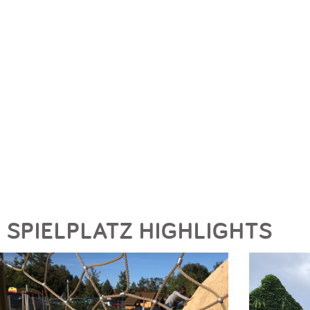
SPIELPLATZ HIGHLIGHTS