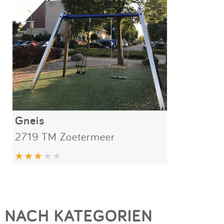
Gneis
2719 TM Zoetermeer
NACH KATEGORIEN