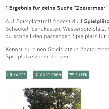
1 Ergebnis für deine Suche "Zoetermeer"
Auf Spielplatztreff findest du
1 Spielplät
Schaukel, Sandkasten, Wasserspielplatz, K
du schnell den passenden Spielplatz für
Kennst du einen Spielplatz in Zoetermeer,
Spielplätze zu entdecken.
KARTE
SORTIEREN
FILTER