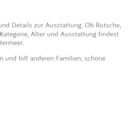
nd Details zur Ausstattung. Ob Rutsche,
 Kategorie, Alter und Ausstattung findest
termeer.
in und hilf anderen Familien, schöne