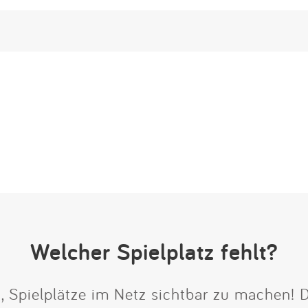
Welcher Spielplatz fehlt?
t, Spielplätze im Netz sichtbar zu machen!