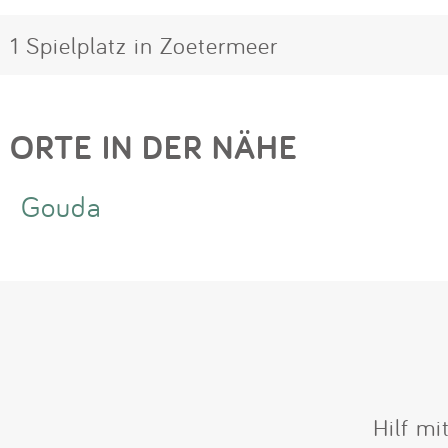
1 Spielplatz in Zoetermeer
ORTE IN DER NÄHE
Gouda
Hilf mi