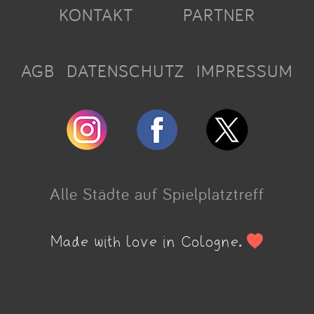
KONTAKT
PARTNER
AGB
DATENSCHUTZ
IMPRESSUM
Alle Städte auf Spielplatztreff
Made with love in Cologne.