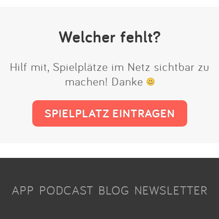
Welcher fehlt?
Hilf mit, Spielplätze im Netz sichtbar zu
machen! Danke
SPIELPLATZ EINTRAGEN
APP
PODCAST
BLOG
NEWSLETTER