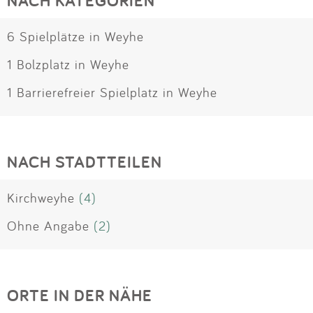
NACH KATEGORIEN
6 Spielplätze in Weyhe
1 Bolzplatz in Weyhe
1 Barrierefreier Spielplatz in Weyhe
NACH STADTTEILEN
Kirchweyhe
(4)
Ohne Angabe
(2)
ORTE IN DER NÄHE