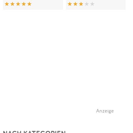
Anzeige